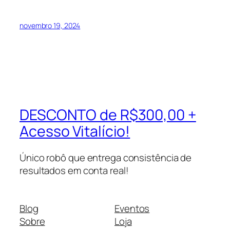
novembro 19, 2024
DESCONTO de R$300,00 +
Acesso Vitalício!
Único robô que entrega consistência de
resultados em conta real!
Blog
Eventos
Sobre
Loja